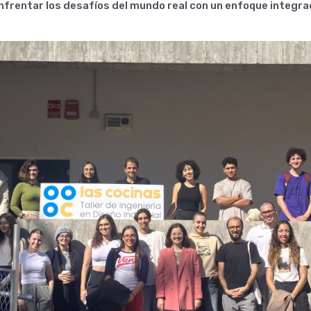
enfrentar los desafíos del mundo real con un enfoque integra