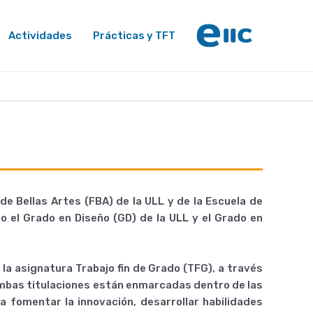
Actividades
Prácticas y TFT
 Bellas Artes (FBA) de la ULL y de la Escuela de
o el Grado en Diseño (GD) de la ULL y el Grado en
la asignatura Trabajo fin de Grado (TFG), a través
Ambas titulaciones están enmarcadas dentro de las
a fomentar la innovación, desarrollar habilidades