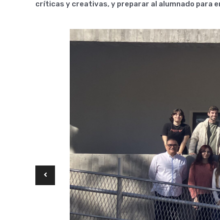
críticas y creativas, y preparar al alumnado para 