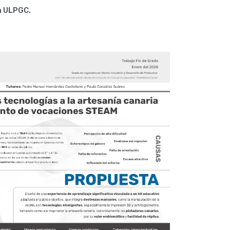
a ULPGC.