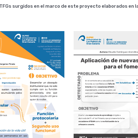
 TFGs surgidos en el marco de este proyecto elaborados en l