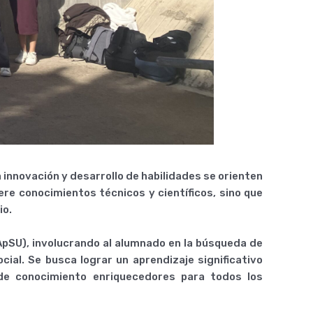
innovación y desarrollo de habilidades se orienten
ere conocimientos técnicos y científicos, sino que
io.
pSU), involucrando al alumnado en la búsqueda de
l. Se busca lograr un aprendizaje significativo
de conocimiento enriquecedores para todos los