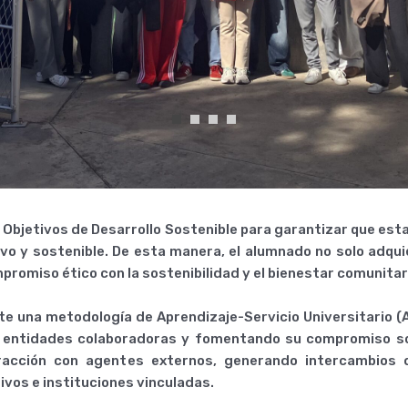
Objetivos de Desarrollo Sostenible para garantizar que esta 
ivo y sostenible. De esta manera, el alumnado no solo adqui
promiso ético con la sostenibilidad y el bienestar comunitar
e una metodología de Aprendizaje-Servicio Universitario (A
entidades colaboradoras y fomentando su compromiso socia
eracción con agentes externos, generando intercambios 
ivos e instituciones vinculadas.