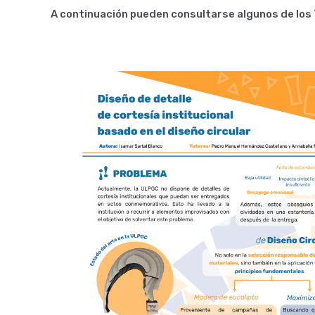
A continuación pueden consultarse algunos de los