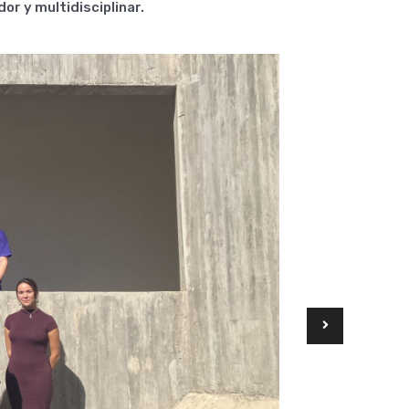
dor y multidisciplinar.