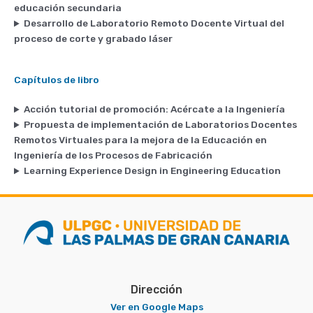
educación secundaria
Desarrollo de Laboratorio Remoto Docente Virtual del
proceso de corte y grabado láser
Capítulos de libro
Acción tutorial de promoción: Acércate a la Ingeniería
Propuesta de implementación de Laboratorios Docentes
Remotos Virtuales para la mejora de la Educación en
Ingeniería de los Procesos de Fabricación
Learning Experience Design in Engineering Education
Dirección
Ver en Google Maps