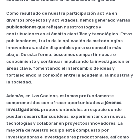
Como resultado de nuestra participación activa en
diversos proyectos y actividades, hemos generado varias
publicaciones
que reflejan nuestros logros y
contribuciones en el ámbito científico y tecnológico. Estas
publicaciones, fruto de la aplicación de metodologías
innovadoras, están disponibles para su consulta más
abajo. De esta forma, buscamos compartir nuestro
conocimiento y continuar impulsando la investigación en
áreas clave, fomentando el intercambio de ideas y
fortaleciendo la conexión entre la academia, la industria y
la sociedad.
Además, en Las Cocinas, estamos profundamente
comprometidos con ofrecer oportunidades a
jóvenes
investigadores
, proporcionándoles un espacio donde
puedan desarrollar sus ideas, experimentar con nuevas
tecnologías y colaborar en proyectos innovadores. La
mayoría de nuestro equipo está compuesto por
investigadoras e investigadores predoctorales, así como