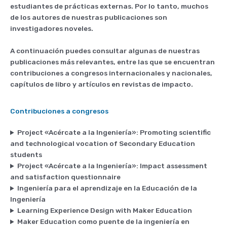
estudiantes de prácticas externas. Por lo tanto, muchos
de los autores de nuestras publicaciones son
investigadores noveles.
A continuación puedes consultar algunas de nuestras
publicaciones más relevantes, entre las que se encuentran
contribuciones a congresos internacionales y nacionales,
capítulos de libro y artículos en revistas de impacto.
Contribuciones a congresos
Project «Acércate a la Ingeniería»: Promoting scientific
and technological vocation of Secondary Education
students
Project «Acércate a la Ingeniería»: Impact assessment
and satisfaction questionnaire
Ingeniería para el aprendizaje en la Educación de la
Ingeniería
Learning Experience Design with Maker Education
Maker Education como puente de la ingeniería en